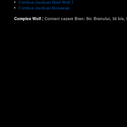
Certificat clasificare Hotel Wolf 2
Certificat clasificare Restaurant
Complex Wolf
| Contact cazare Bran: Str. Branului, 36 bis