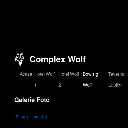
Complex Wolf
Acasa
Hotel Wolf
Hotel Wolf
Bowling
Taverna
1
2
Wolf
Lupilor
Galerie Foto
[Show picture list]