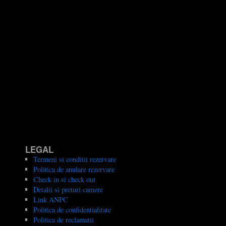
LEGAL
Termeni si conditii rezervare
Politica de anulare rezervare
Check in si check out
Detalii si preturi camere
Link ANPC
Politica de confidentialitate
Politica de reclamatii